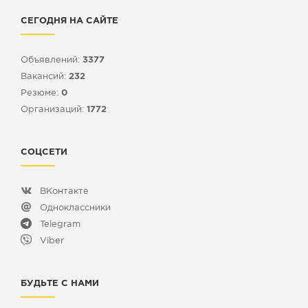
СЕГОДНЯ НА САЙТЕ
Объявлений:
3377
Вакансий:
232
Резюме:
0
Организаций:
1772
СОЦСЕТИ
ВКонтакте
Одноклассники
Telegram
Viber
БУДЬТЕ С НАМИ