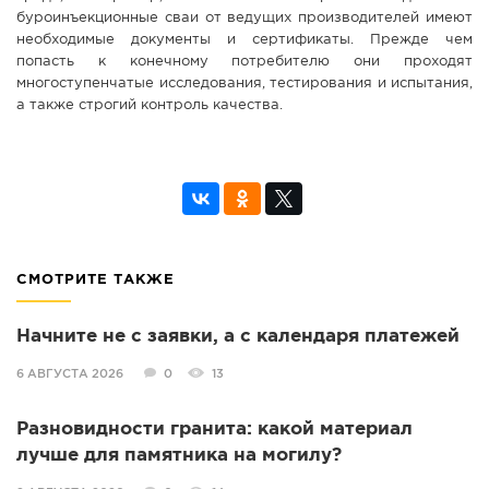
буроинъекционные сваи от ведущих производителей имеют
необходимые документы и сертификаты. Прежде чем
попасть к конечному потребителю они проходят
многоступенчатые исследования, тестирования и испытания,
а также строгий контроль качества.
СМОТРИТЕ ТАКЖЕ
Начните не с заявки, а с календаря платежей
6 АВГУСТА 2026
0
13
Разновидности гранита: какой материал
лучше для памятника на могилу?