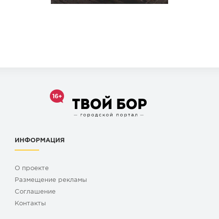
ИНФОРМАЦИЯ
О проекте
Размещение рекламы
Cоглашение
Контакты