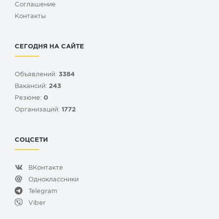
Cоглашение
Контакты
СЕГОДНЯ НА САЙТЕ
Объявлений:
3384
Вакансий:
243
Резюме:
0
Организаций:
1772
СОЦСЕТИ
ВКонтакте
Одноклассники
Telegram
Viber