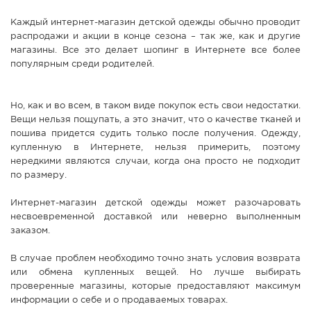
Каждый интернет-магазин детской одежды обычно проводит
распродажи и акции в конце сезона – так же, как и другие
магазины. Все это делает шопинг в Интернете все более
популярным среди родителей.
Но, как и во всем, в таком виде покупок есть свои недостатки.
Вещи нельзя пощупать, а это значит, что о качестве тканей и
пошива придется судить только после получения. Одежду,
купленную в Интернете, нельзя примерить, поэтому
нередкими являются случаи, когда она просто не подходит
по размеру.
Интернет-магазин детской одежды может разочаровать
несвоевременной доставкой или неверно выполненным
заказом.
В случае проблем необходимо точно знать условия возврата
или обмена купленных вещей. Но лучше выбирать
проверенные магазины, которые предоставляют максимум
информации о себе и о продаваемых товарах.