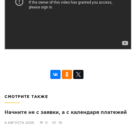
СМОТРИТЕ ТАКЖЕ
Начните не с заявки, а с календаря платежей
6 АВГУСТА 2026
0
10