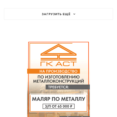
ЗАГРУЗИТЬ ЕЩЁ