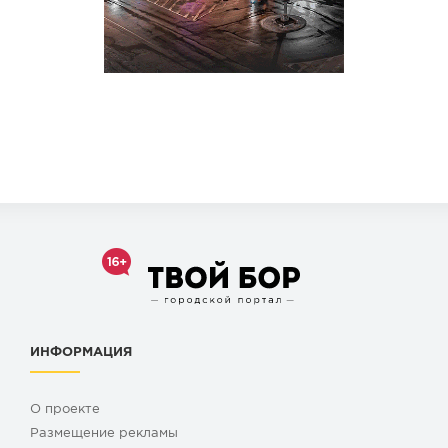
ИНФОРМАЦИЯ
О проекте
Размещение рекламы