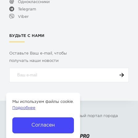
Одноклассники
Telegram
Viber
БУДЬТЕ С НАМИ
Оставьте Ваш e-mail, чтобы
получать наши новости
Мы используем файлы cookie.
Подробнее
© 2009-2026 «
Твой Бор
» – Главный портал города
Бор Нижегородской области
Согласен
Разработка сайта —