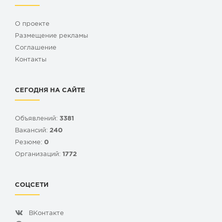
О проекте
Размещение рекламы
Cоглашение
Контакты
СЕГОДНЯ НА САЙТЕ
Объявлений:
3381
Вакансий:
240
Резюме:
0
Организаций:
1772
СОЦСЕТИ
ВКонтакте