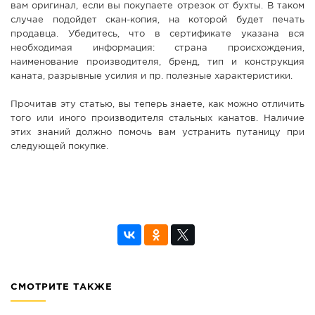
вам оригинал, если вы покупаете отрезок от бухты. В таком
случае подойдет скан-копия, на которой будет печать
продавца. Убедитесь, что в сертификате указана вся
необходимая информация: страна происхождения,
наименование производителя, бренд, тип и конструкция
каната, разрывные усилия и пр. полезные характеристики.
Прочитав эту статью, вы теперь знаете, как можно отличить
того или иного производителя стальных канатов. Наличие
этих знаний должно помочь вам устранить путаницу при
следующей покупке.
СМОТРИТЕ ТАКЖЕ