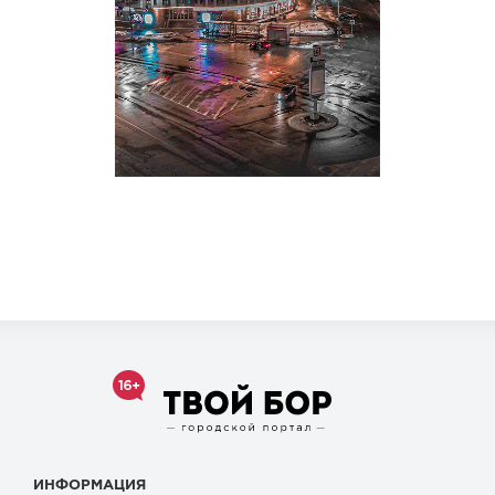
ИНФОРМАЦИЯ