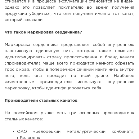
стирается и в процессе эксплуатации становится не виден,
однако это позволяет покупателю во время получения
продукции убедиться, что они получили именно тот канат,
который заказали.
Что такое маркировка сердечника?
Маркировка сердечника представляет собой внутреннюю
пластиковую одиночную нить, которая также помогает
идентифицировать страну происхождения и бренд каната
(производителя). Чаще всего приходится немного обрезать
трос с края, чтобы в поперечном сечении найти нить внутри
него, ведь она проходит по всей длине. Наиболее
качественные производители используют внутреннюю
маркировку, чтобы идентифицироваться себя.
Производители стальных канатов
На российском рынке есть три основных производителя
стальных канатов:
ОАО «Белорецкий металлургический комбинат»,
г.Белорецк