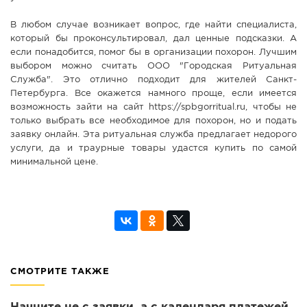
В любом случае возникает вопрос, где найти специалиста,
который бы проконсультировал, дал ценные подсказки. А
если понадобится, помог бы в организации похорон. Лучшим
выбором можно считать ООО "Городская Ритуальная
Служба". Это отлично подходит для жителей Санкт-
Петербурга. Все окажется намного проще, если имеется
возможность зайти на сайт https://spbgorritual.ru, чтобы не
только выбрать все необходимое для похорон, но и подать
заявку онлайн. Эта ритуальная служба предлагает недорого
услуги, да и траурные товары удастся купить по самой
минимальной цене.
СМОТРИТЕ ТАКЖЕ