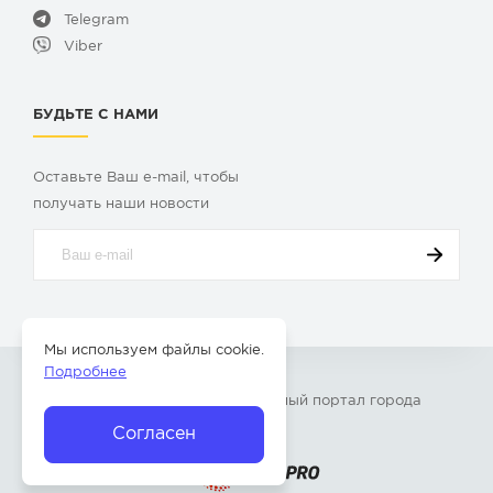
Telegram
Viber
БУДЬТЕ С НАМИ
Оставьте Ваш e-mail, чтобы
получать наши новости
Мы используем файлы cookie.
Подробнее
© 2009-2026 «
Твой Бор
» – Главный портал города
Бор Нижегородской области
Согласен
Разработка сайта —