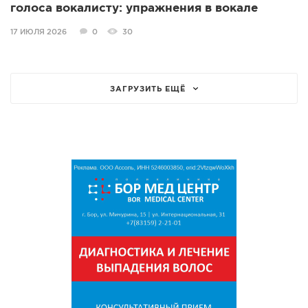
голоса вокалисту: упражнения в вокале
17 ИЮЛЯ 2026
0
30
ЗАГРУЗИТЬ ЕЩЁ