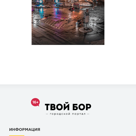
ИНФОРМАЦИЯ