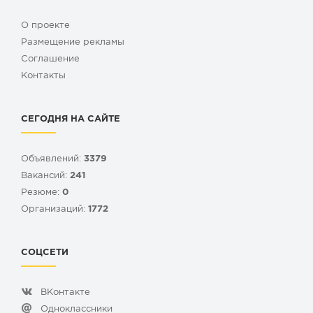
О проекте
Размещение рекламы
Cоглашение
Контакты
СЕГОДНЯ НА САЙТЕ
Объявлений:
3379
Вакансий:
241
Резюме:
0
Организаций:
1772
СОЦСЕТИ
ВКонтакте
Одноклассники