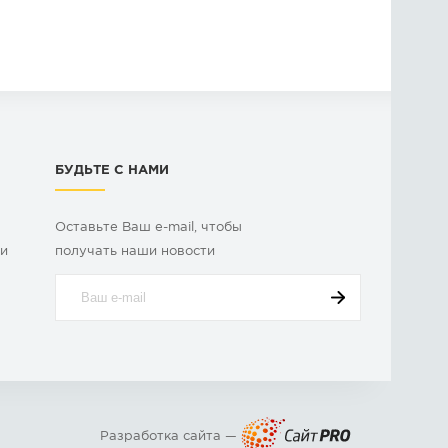
БУДЬТЕ С НАМИ
Оставьте Ваш e-mail, чтобы
ки
получать наши новости
Разработка сайта —