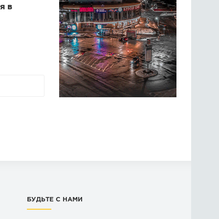
я в
БУДЬТЕ С НАМИ