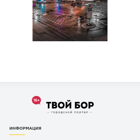
ИНФОРМАЦИЯ