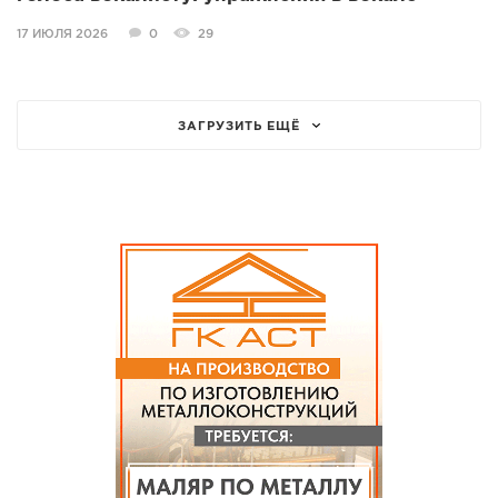
17 ИЮЛЯ 2026
0
29
ЗАГРУЗИТЬ ЕЩЁ