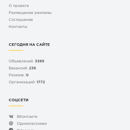
О проекте
Размещение рекламы
Cоглашение
Контакты
СЕГОДНЯ НА САЙТЕ
Объявлений:
3389
Вакансий:
236
Резюме:
0
Организаций:
1772
СОЦСЕТИ
ВКонтакте
Одноклассники