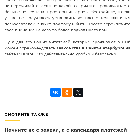
совместной жизни. Настраивайтесь на приятное общение и
не переживайте, если по какой-то причине продолжать его
больше нет смысла. Просторы интернета бескрайние, и если
у вас не получилось установить контакт с тем или иным
пользователем, значит, так тому и быть. Просто переключите
свое внимание на кого-то более подходящего вам.
Ну а для тех наших читателей, которые проживают в СПб
можем порекомендовать
знакомства в Санкт-Петербурге
на
сайте RusDate. Это действительно удобно и безопасно.
СМОТРИТЕ ТАКЖЕ
Начните не с заявки, а с календаря платежей