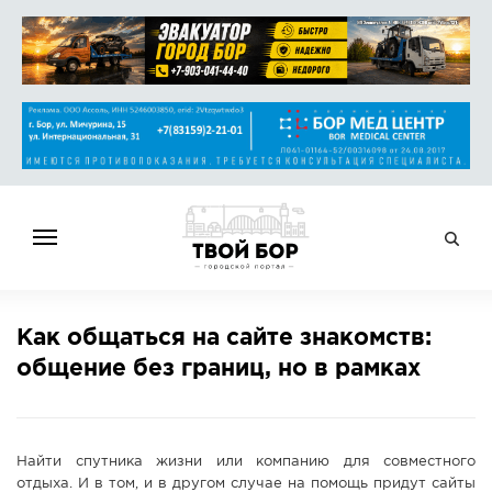
ГЛАВНАЯ
Как общаться на сайте знакомств:
НОВОСТИ
общение без границ, но в рамках
СПРАВОЧНИК
ОБЪЯВЛЕНИЯ
РАБОТА
Найти спутника жизни или компанию для совместного
АФИША
отдыха. И в том, и в другом случае на помощь придут сайты