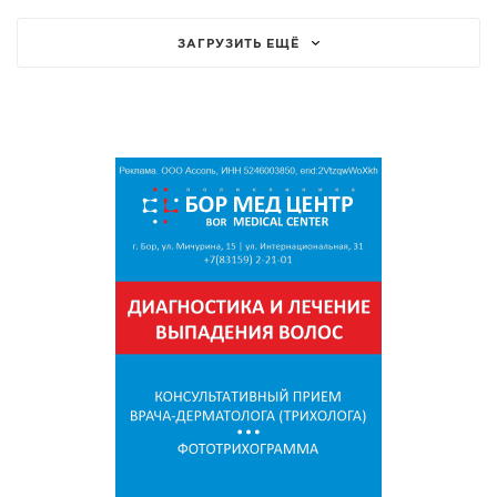
ЗАГРУЗИТЬ ЕЩЁ