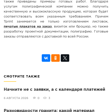
также приведены примеры готовых работ. Благодаря
услугам полиграфической компании можно получить
качественную и высококлассную продукцию, которая будет
соответствовать всем указанным требованиям. Причем
Tprint занимается не только изготовлением листовок,
печатью плакатов на заказ
, визиток или брошюр, но также
разработку проектной документации, полиграфию. Готовые
заказы отправляются с доставкой по всей России.
СМОТРИТЕ ТАКЖЕ
Начните не с заявки, а с календаря платежей
6 АВГУСТА 2026
0
3
Разновидности гранита: какой материал