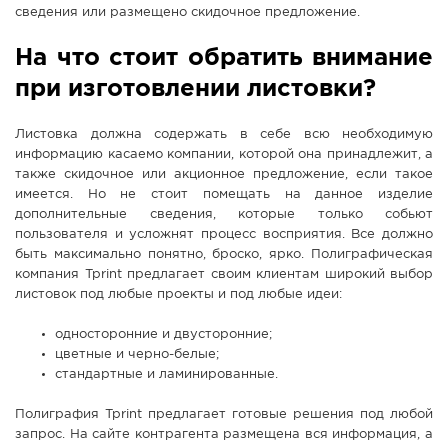
сведения или размещено скидочное предложение.
На что стоит обратить внимание
при изготовлении листовки?
Листовка должна содержать в себе всю необходимую
информацию касаемо компании, которой она принадлежит, а
также скидочное или акционное предложение, если такое
имеется. Но не стоит помещать на данное изделие
дополнительные сведения, которые только собьют
пользователя и усложнят процесс восприятия. Все должно
быть максимально понятно, броско, ярко. Полиграфическая
компания Tprint предлагает своим клиентам широкий выбор
листовок под любые проекты и под любые идеи:
односторонние и двусторонние;
цветные и черно-белые;
стандартные и ламинированные.
Полиграфия Tprint предлагает готовые решения под любой
запрос. На сайте контрагента размещена вся информация, а