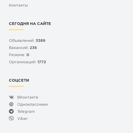
Контакты
СЕГОДНЯ НА САЙТЕ
Объявлений:
3389
Вакансий:
236
Резюме:
0
Организаций:
1772
СОЦСЕТИ
ВКонтакте
Одноклассники
Telegram
Viber