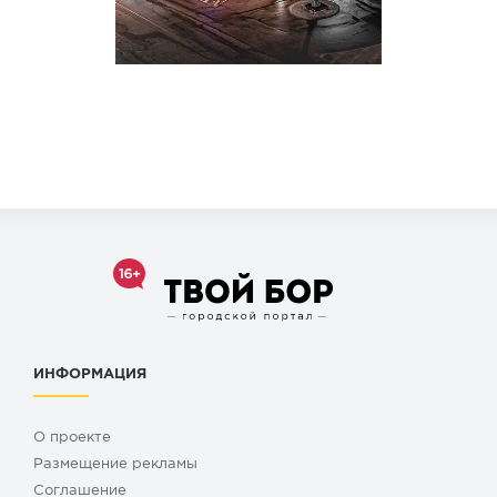
ИНФОРМАЦИЯ
О проекте
Размещение рекламы
Cоглашение