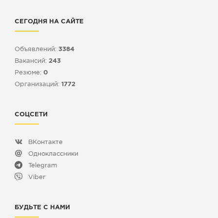
СЕГОДНЯ НА САЙТЕ
Объявлений:
3384
Вакансий:
243
Резюме:
0
Организаций:
1772
СОЦСЕТИ
ВКонтакте
Одноклассники
Telegram
Viber
БУДЬТЕ С НАМИ