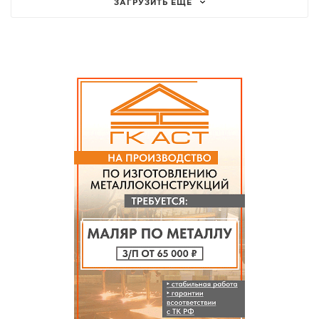
ЗАГРУЗИТЬ ЕЩЁ