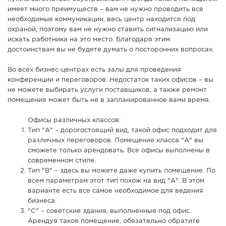
имеет много преимуществ – вам не нужно проводить все
необходимые коммуникации, весь центр находится под
охраной, поэтому вам не нужно ставить сигнализацию или
искать работника на это место. Благодаря этим
достоинствам вы не будете думать о посторонних вопросах.
Во всех бизнес-центрах есть залы для проведения
конференции и переговоров. Недостаток таких офисов – вы
не можете выбирать услуги поставщиков, а также ремонт
помещения может быть не в запланированное вами время.
Офисы различных классов:
Тип "А" – дорогостоящий вид, такой офис подходит для
различных переговоров. Помещение класса "А" вы
сможете только арендовать. Все офисы выполнены в
современном стиле.
Тип "В" – здесь вы можете даже купить помещение. По
всем параметрам этот тип похож на вид "А". В этом
варианте есть все самое необходимое для ведения
бизнеса.
"С" – советские здания, выполненные под офис.
Арендуя такое помещение, обязательно обратите