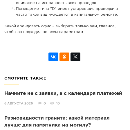
внимание на исправность всех проводок.
Помещение типа "D" имеет устаревшие проводки и
часто такой вид нуждается в капитальном ремонте.
Какой арендовать офис – выбирать только вам, главное,
чтобы он подходил по всем параметрам.
СМОТРИТЕ ТАКЖЕ
Начните не с заявки, а с календаря платежей
6 АВГУСТА 2026
0
10
Разновидности гранита: какой материал
лучше для памятника на могилу?