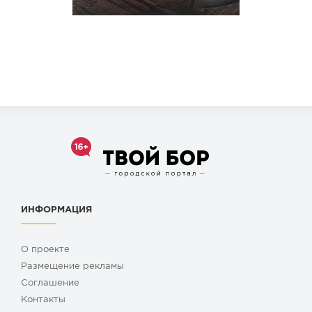
ИНФОРМАЦИЯ
О проекте
Размещение рекламы
Cоглашение
Контакты