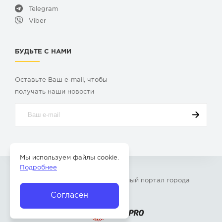
Telegram
Viber
БУДЬТЕ С НАМИ
Оставьте Ваш e-mail, чтобы
получать наши новости
Мы используем файлы cookie.
Подробнее
© 2009-2026 «
Твой Бор
» – Главный портал города
Бор Нижегородской области
Согласен
Разработка сайта —