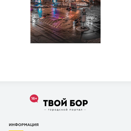
ИНФОРМАЦИЯ