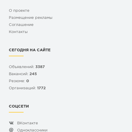
О проекте
Размещение рекламы
Cоглашение
Контакты
СЕГОДНЯ НА САЙТЕ
Объявлений:
3387
Вакансий:
245
Резюме:
0
Организаций:
1772
СОЦСЕТИ
ВКонтакте
Одноклассники