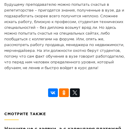
Будущему преподавателю можно попытать счастья в
репетиторстве – пригодятся знания, полученные в вузе, да и
подзаработать скорее всего получится неплохо. Сложнее
искать работу, близкую к профессии, студентам технических
специальностей – без диплома возьмут вряд ли. Но здесь
можно попытать счастья на специальных сайтах, либо
пообщаться с коллегами на форуме. Или, опять же,
рассмотреть работу продавца, менеджера по недвижимости,
мерчендайзера. На эти должности охотно берут студентов,
потому что сам факт обучения в вузе говорит работодателю,
что перед ним человек определенного уровня, который
обучаем, не ленив и быстро войдет в курс дела!
СМОТРИТЕ ТАКЖЕ