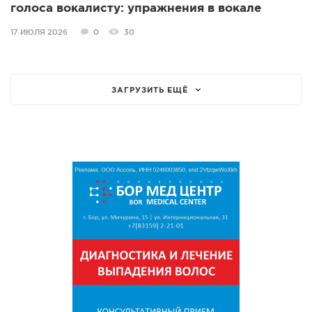
голоса вокалисту: упражнения в вокале
17 ИЮЛЯ 2026
0
30
ЗАГРУЗИТЬ ЕЩЁ