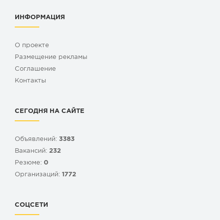
ИНФОРМАЦИЯ
О проекте
Размещение рекламы
Cоглашение
Контакты
СЕГОДНЯ НА САЙТЕ
Объявлений:
3383
Вакансий:
232
Резюме:
0
Организаций:
1772
СОЦСЕТИ