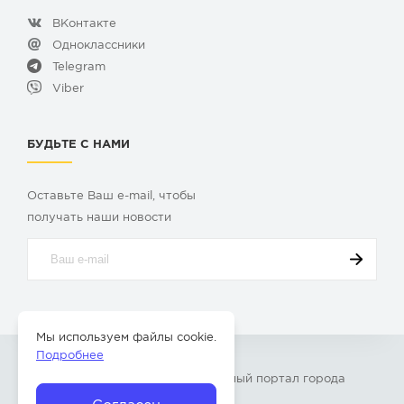
ВКонтакте
Одноклассники
Telegram
Viber
БУДЬТЕ С НАМИ
Оставьте Ваш e-mail, чтобы
получать наши новости
Мы используем файлы cookie.
Подробнее
© 2009-2026 «
Твой Бор
» – Главный портал города
Бор Нижегородской области