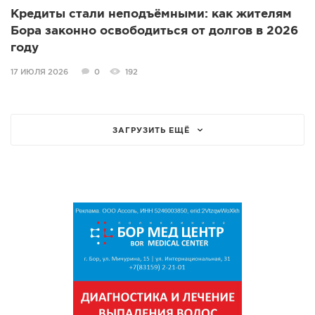
Кредиты стали неподъёмными: как жителям
Бора законно освободиться от долгов в 2026
году
17 ИЮЛЯ 2026
0
192
ЗАГРУЗИТЬ ЕЩЁ