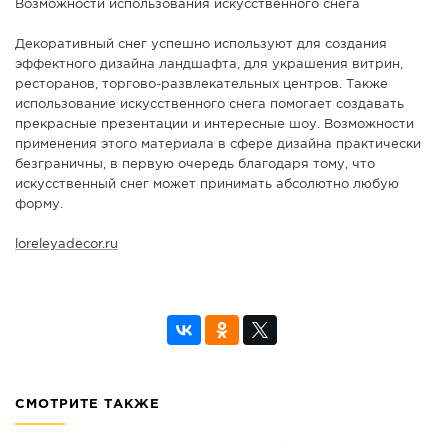
Возможности использования искусственного снега
Декоративный снег успешно используют для создания
эффектного дизайна ландшафта, для украшения витрин,
ресторанов, торгово-развлекательных центров. Также
использование искусственного снега помогает создавать
прекрасные презентации и интересные шоу. Возможности
применения этого материала в сфере дизайна практически
безграничны, в первую очередь благодаря тому, что
искусственный снег может принимать абсолютно любую
форму.
loreleyadecor.ru
СМОТРИТЕ ТАКЖЕ