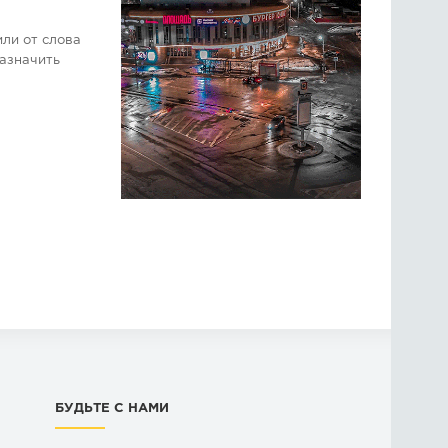
или от слова
назначить
БУДЬТЕ С НАМИ