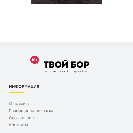
ИНФОРМАЦИЯ
О проекте
Размещение рекламы
Cоглашение
Контакты