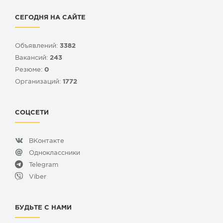
СЕГОДНЯ НА САЙТЕ
Объявлений:
3382
Вакансий:
243
Резюме:
0
Организаций:
1772
СОЦСЕТИ
ВКонтакте
Одноклассники
Telegram
Viber
БУДЬТЕ С НАМИ