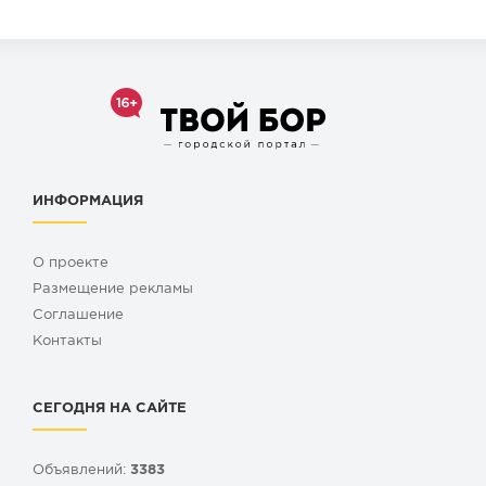
ИНФОРМАЦИЯ
О проекте
Размещение рекламы
Cоглашение
Контакты
СЕГОДНЯ НА САЙТЕ
Объявлений:
3383