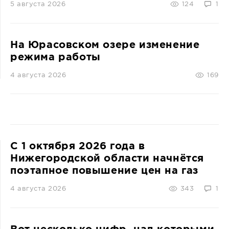
5 августа 2026
124
1
На Юрасовском озере изменение
режима работы
4 августа 2026
169
С 1 октября 2026 года в
Нижегородской области начнётся
поэтапное повышение цен на газ
4 августа 2026
343
1