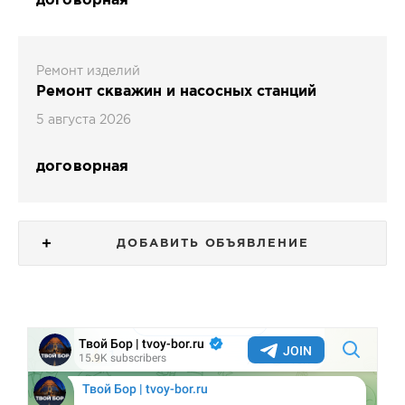
договорная
Ремонт изделий
Ремонт скважин и насосных станций
5 августа 2026
договорная
ДОБАВИТЬ ОБЪЯВЛЕНИЕ