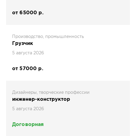
от 65000 р.
Производство, промышленность
Грузчик
5 августа 2026
от 57000 р.
Дизайнеры, творческие профессии
инженер-конструктор
5 августа 2026
Договорная