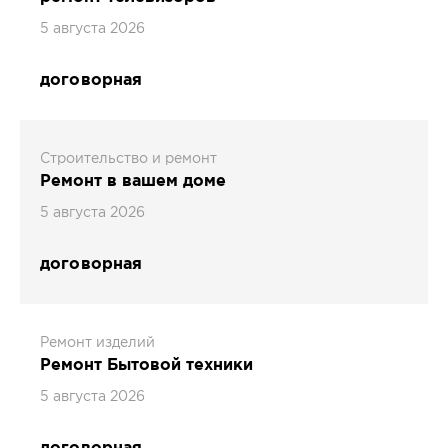
5 августа 2026
договорная
Строительство и ремонт
Ремонт в вашем доме
5 августа 2026
договорная
Ремонт изделий
Ремонт Бытовой техники
5 августа 2026