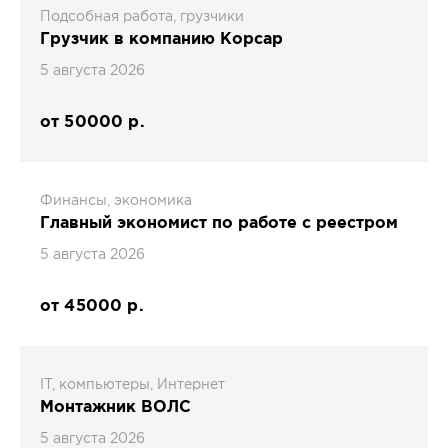
Подсобная работа, грузчики
Грузчик в компанию Корсар
5 августа 2026
от 50000 р.
Финансы, экономика
Главный экономист по работе с реестром
5 августа 2026
от 45000 р.
IT, компьютеры, Интернет
Монтажник ВОЛС
5 августа 2026