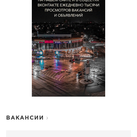
ВАКАНСИИ