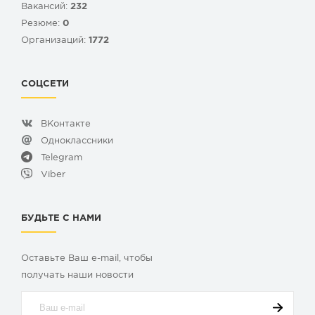
Вакансий:
232
Резюме:
0
Организаций:
1772
СОЦСЕТИ
ВКонтакте
Одноклассники
Telegram
Viber
БУДЬТЕ С НАМИ
Оставьте Ваш e-mail, чтобы
получать наши новости