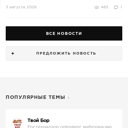
3 августа 2026
485
1
ВСЕ НОВОСТИ
ПРЕДЛОЖИТЬ НОВОСТЬ
ПОПУЛЯРНЫЕ ТЕМЫ
Твой Бор
Ростехнадзор опроверг информацию