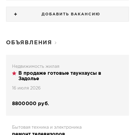
ДОБАВИТЬ ВАКАНСИЮ
ОБЪЯВЛЕНИЯ
Недвижимость жилая
В продаже готовые таунхаусы в
Задолье
16 июля 2026
8800000 руб.
Бытовая техника и электроника
ремонт телевизоров