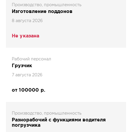
Производство, промышленность
Изготовление поддонов
8 августа 2026
Не указана
Рабочий персонал
Грузчик
7 августа 2026
от 100000 р.
Производство, промышленность
Разнорабочий с функциями водителя
погрузчика