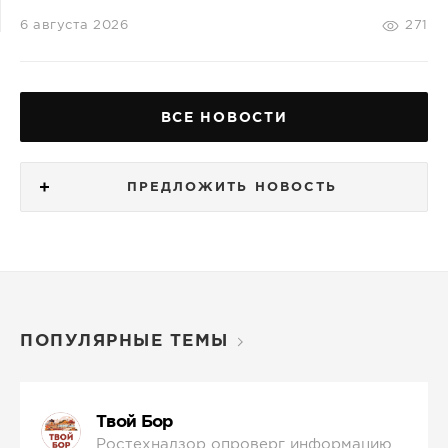
6 августа 2026
271
ВСЕ НОВОСТИ
ПРЕДЛОЖИТЬ НОВОСТЬ
ПОПУЛЯРНЫЕ ТЕМЫ
Твой Бор
Ростехнадзор опроверг информацию