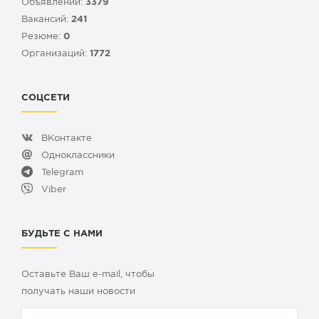
Объявлений:
3379
Вакансий:
241
Резюме:
0
Организаций:
1772
СОЦСЕТИ
ВКонтакте
Одноклассники
Telegram
Viber
БУДЬТЕ С НАМИ
Оставьте Ваш e-mail, чтобы
получать наши новости