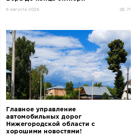
6 августа 2026
71
Главное управление
автомобильных дорог
Нижегородской области с
хорошими новостями!