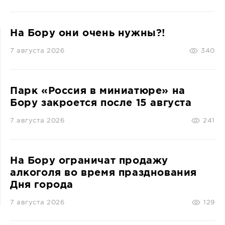
На Бору они очень нужны?!
7 августа 2026
340
Парк «Россия в миниатюре» на
Бору закроется после 15 августа
7 августа 2026
241
На Бору ограничат продажу
алкоголя во время празднования
Дня города
7 августа 2026
129