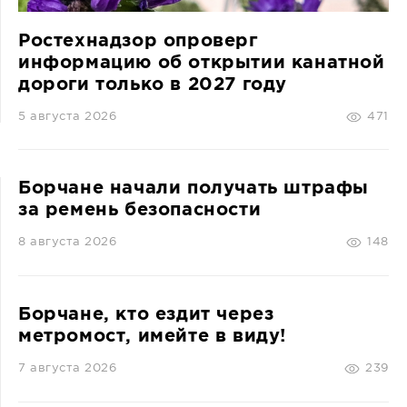
Ростехнадзор опроверг
информацию об открытии канатной
дороги только в 2027 году
5 августа 2026
471
Борчане начали получать штрафы
за ремень безопасности
8 августа 2026
148
Борчане, кто ездит через
метромост, имейте в виду!
7 августа 2026
239