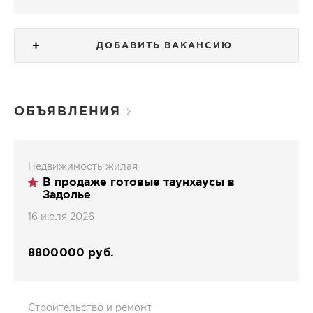
ДОБАВИТЬ ВАКАНСИЮ
ОБЪЯВЛЕНИЯ
Недвижимость жилая
В продаже готовые таунхаусы в
Задолье
16 июля 2026
8800000 руб.
Строительство и ремонт