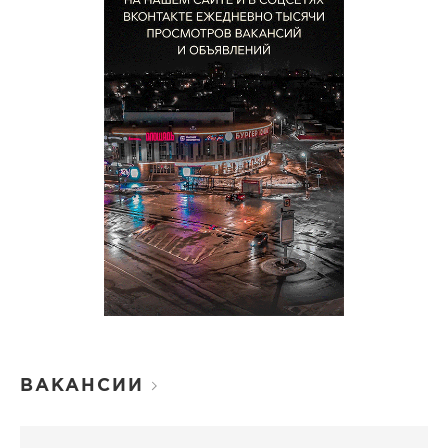
ВАКАНСИИ