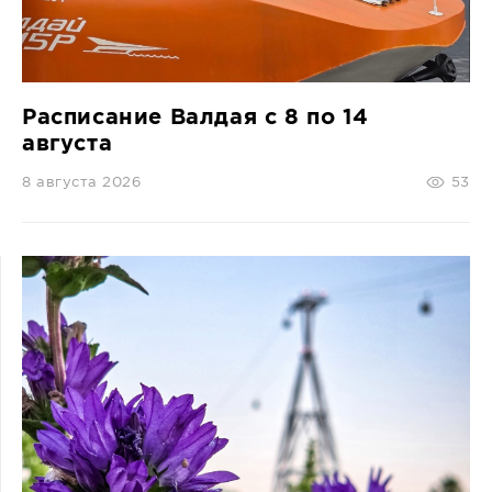
СПРАВКА
КАМЕРЫ
КОНКУРСЫ
Расписание Валдая с 8 по 14
СТАТЬИ
августа
ГОЛОСОВАНИЯ
8 августа 2026
53
ПРЕДЛОЖИТЬ НОВОСТЬ
ФОТО