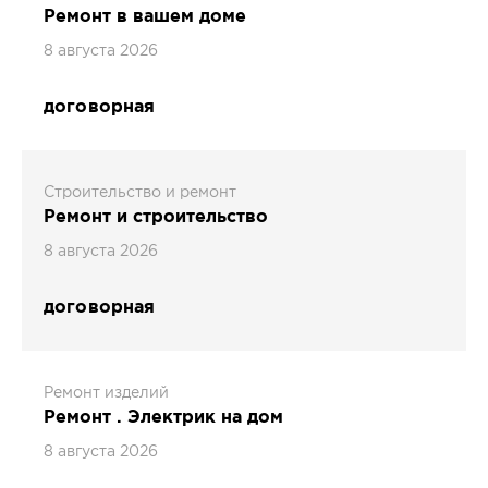
Ремонт в вашем доме
8 августа 2026
договорная
Строительство и ремонт
Ремонт и строительство
8 августа 2026
договорная
Ремонт изделий
Ремонт . Электрик на дом
8 августа 2026