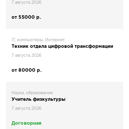
7 августа 2026
от 55000 р.
IT, компьютеры, Интернет
Техник отдела цифровой трансформации
7 августа 2026
от 80000 р.
Наука, образование
Учитель физкультуры
7 августа 2026
Договорная