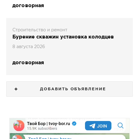
договорная
Строительство и ремонт
Бурение скважин установка колодцев
8 августа 2026
договорная
ДОБАВИТЬ ОБЪЯВЛЕНИЕ