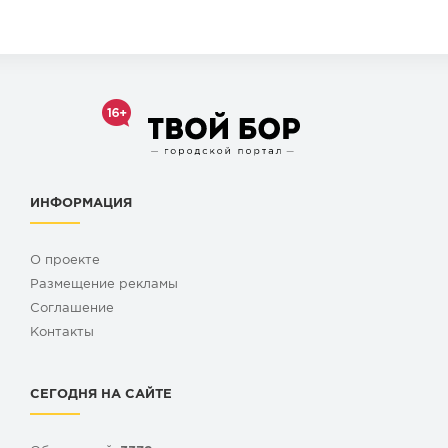
ИНФОРМАЦИЯ
О проекте
Размещение рекламы
Cоглашение
Контакты
СЕГОДНЯ НА САЙТЕ