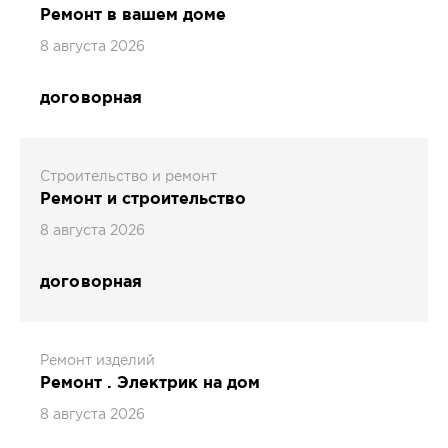
Ремонт в вашем доме
8 августа 2026
договорная
Строительство и ремонт
Ремонт и строительство
8 августа 2026
договорная
Ремонт изделий
Ремонт . Электрик на дом
8 августа 2026