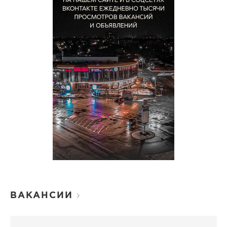
ВАКАНСИИ