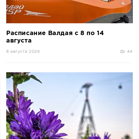
СПРАВКА
КАМЕРЫ
КОНКУРСЫ
Расписание Валдая с 8 по 14
СТАТЬИ
августа
ГОЛОСОВАНИЯ
8 августа 2026
44
ПРЕДЛОЖИТЬ НОВОСТЬ
ФОТО