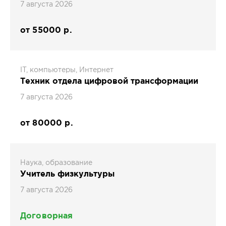
7 августа 2026
от 55000 р.
IT, компьютеры, Интернет
Техник отдела цифровой трансформации
7 августа 2026
от 80000 р.
Наука, образование
Учитель физкультуры
7 августа 2026
Договорная