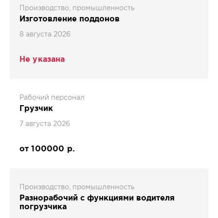
Производство, промышленность
Изготовление поддонов
8 августа 2026
Не указана
Рабочий персонал
Грузчик
7 августа 2026
от 100000 р.
Производство, промышленность
Разнорабочий с функциями водителя
погрузчика