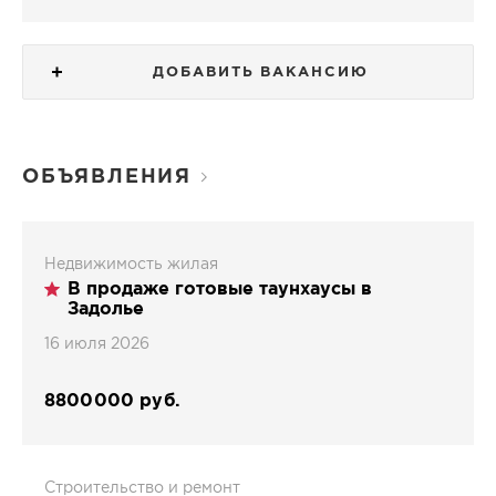
ДОБАВИТЬ ВАКАНСИЮ
ОБЪЯВЛЕНИЯ
Недвижимость жилая
В продаже готовые таунхаусы в
Задолье
16 июля 2026
8800000 руб.
Строительство и ремонт