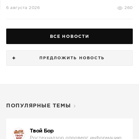
6 августа 2026
260
ВСЕ НОВОСТИ
ПРЕДЛОЖИТЬ НОВОСТЬ
ПОПУЛЯРНЫЕ ТЕМЫ
Твой Бор
Ростехнадзор опроверг информацию