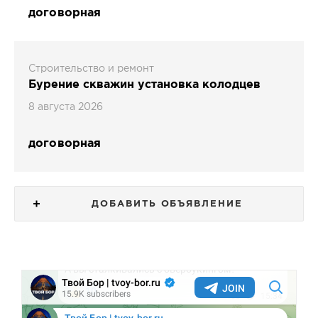
договорная
Строительство и ремонт
Бурение скважин установка колодцев
8 августа 2026
договорная
ДОБАВИТЬ ОБЪЯВЛЕНИЕ