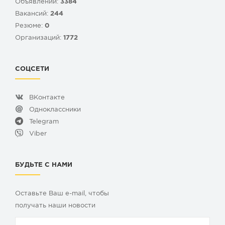
Объявлений:
3384
Вакансий:
244
Резюме:
0
Организаций:
1772
СОЦСЕТИ
ВКонтакте
Одноклассники
Telegram
Viber
БУДЬТЕ С НАМИ
Оставьте Ваш e-mail, чтобы
получать наши новости