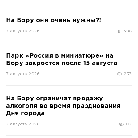
На Бору они очень нужны?!
7 августа 2026
308
Парк «Россия в миниатюре» на
Бору закроется после 15 августа
7 августа 2026
233
На Бору ограничат продажу
алкоголя во время празднования
Дня города
7 августа 2026
117