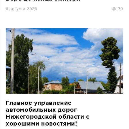
6 августа 2026
70
Главное управление
автомобильных дорог
Нижегородской области с
хорошими новостями!