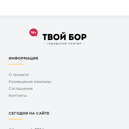
ИНФОРМАЦИЯ
О проекте
Размещение рекламы
Cоглашение
Контакты
СЕГОДНЯ НА САЙТЕ